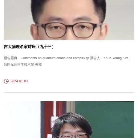
吉大物理名家讲座（九十三）
报告题目：Comments on quantum chaos and complexity 报告人：Keun-Young Kim，
韩国光州科学技术院 教授
2024-01-03