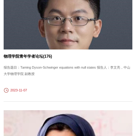
物理学院青年学者论坛(176)
报告题目：Taming Dyson-Schwinger equations with null states 报告人：李文亮，中山
大学物理学院 副教授
2023-11-07