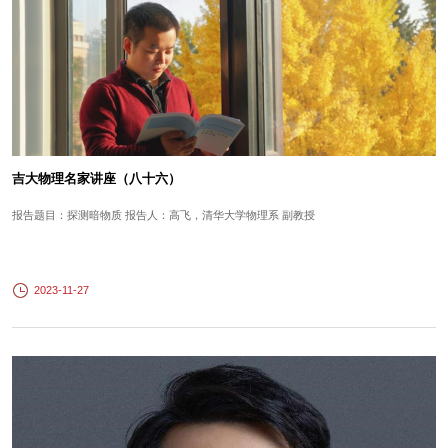
吉大物理名家讲座（八十六）
报告题目：探测暗物质 报告人：高飞，清华大学物理系 副教授
2023-11-27