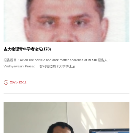
吉大物理青年学者论坛(178)
报告题目：Axion-like particle and dark matter searches at BESIII 报告人：
Vindhyawasini Prasad， 智利塔拉帕卡大学博士后
2023-12-11