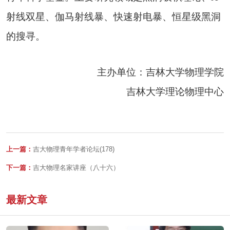
射线双星、伽马射线暴、快速射电暴、恒星级黑洞
的搜寻。
主办单位：
吉林大学物理学院
吉林大学理论物理中心
上一篇：
吉大物理青年学者论坛(178)
下一篇：
吉大物理名家讲座（八十六）
最新文章