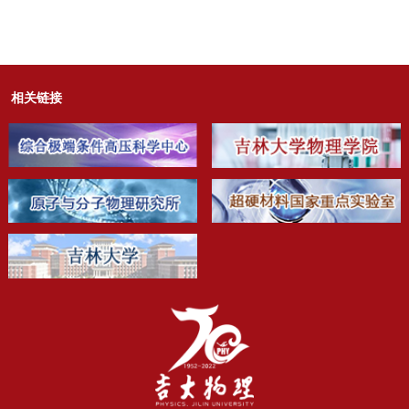
拉帕卡大学博士后
相关链接