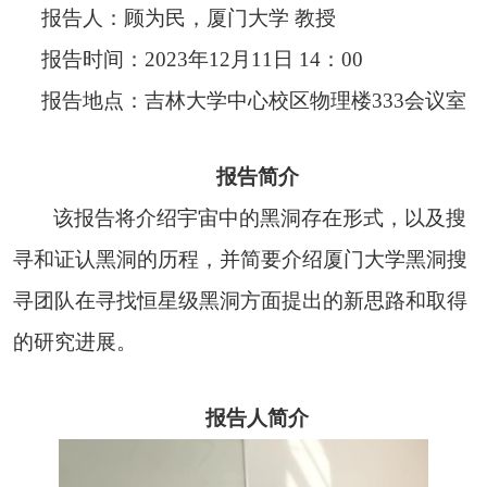
报告人：顾为民，厦门大学 教授
报告时间：2023年12月11日 14：00
报告地点：吉林大学中心校区物理楼333会议室
报告简介
该报告将介绍宇宙中的黑洞存在形式，以及搜
寻和证认黑洞的历程，并简要介绍厦门大学黑洞搜
寻团队在寻找恒星级黑洞方面提出的新思路和取得
的研究进展。
报告人简介