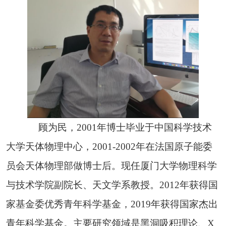
顾为民，2001年博士毕业于中国科学技术
大学天体物理中心，2001-2002年在法国原子能委
员会天体物理部做博士后。现任厦门大学物理科学
与技术学院副院长、天文学系教授。2012年获得国
家基金委优秀青年科学基金，2019年获得国家杰出
青年科学基金。主要研究领域是黑洞吸积理论、X