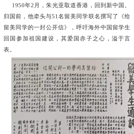
1950年2月，朱光亚取道香港，回到新中国。
归国前，他牵头与51名留美同学联名撰写了《给
留美同学的一封公开信》，呼吁海外中国留学生
回国参加祖国建设，其爱国赤子之心，溢于言
表。