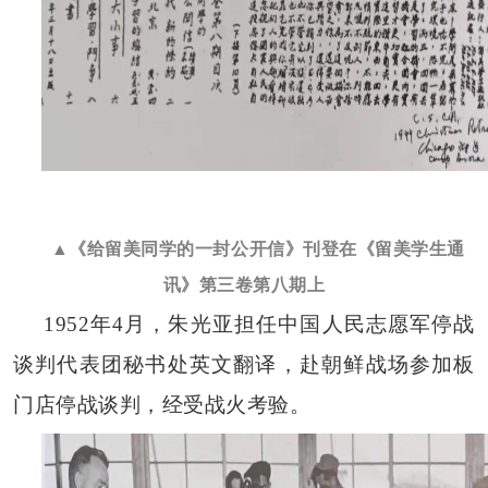
▲《给留美同学的一封公开信》刊登在《留美学生通
讯》第三卷第八期上
1952年4月，朱光亚担任中国人民志愿军停战
谈判代表团秘书处英文翻译，赴朝鲜战场参加板
门店停战谈判，经受战火考验。