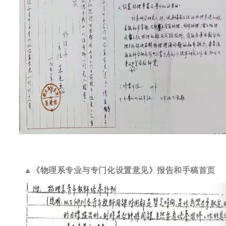
▲《物理系专业与专门化设置意见》报告和手稿首页