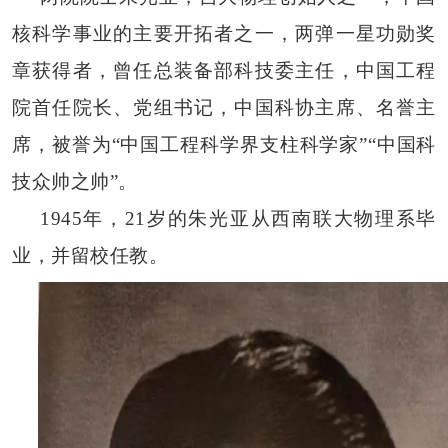
核科学事业的主要开拓者之一，两弹一星功勋奖
章获得者，曾任总装备部科技委主任，中国工程
院首任院长、党组书记，中国科协主席、名誉主
席，被誉为
“中国工程科学界支柱科学家”“中国科
技众帅之帅”。
1945年，21岁的朱光亚从西南联大物理系毕
业，并留校任教。