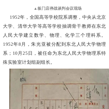
▲板门店停战谈判会议现场
1952年，全国高等学校院系调整，中央从北京
大学、清华大学等高等学校抽调骨干教师在东北
人民大学建立数学、物理、化学三个理科系。
1952年8月，朱光亚被分配到东北人民大学物理
系；10月25日，被任命为东北人民大学物理系特
殊实验室计划组副组长。