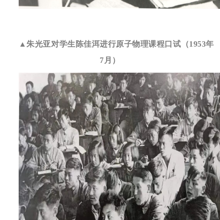
▲朱光亚对学生陈佳洱进行原子物理课程口试（1953年
7月）