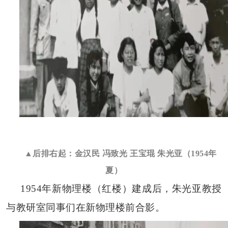
▲后排右起：金汉民 冯致光 王宝琨 朱光亚（1954年
夏）
1954年新物理楼（红楼）建成后，朱光亚教授
与教研室同事们在新物理楼前合影。