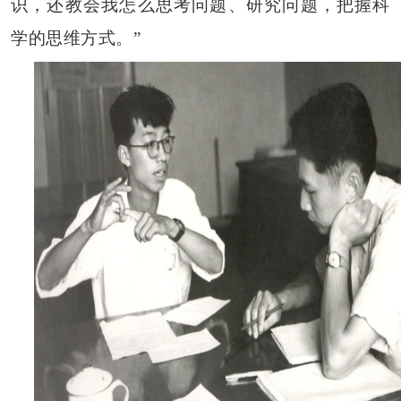
识，还教会我怎么思考问题、研究问题，把握科
学的思维方式。”