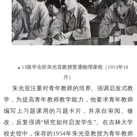
▲53级学生听朱光亚教授普通物理课程（1953年10
月）
朱光亚注重对青年教师的培养。强调启发式教
学，为提高青年教师教学能力，他要求青年教师
编写上习题课用的习题卡片，并亲自审阅、修
改，反复强调
“研究如何启发学生”。在吉林大学
校史馆中，保存的1954年朱光亚教授为青年教师