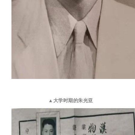
▲大学时期的朱光亚