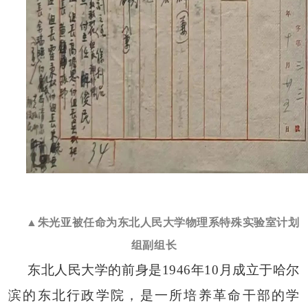
▲朱光亚被任命为东北人民大学物理系特殊实验室计划
组副组长
东北人民大学的前身是
1946年10月成立于哈尔
滨的东北行政学院，是一所培养革命干部的学