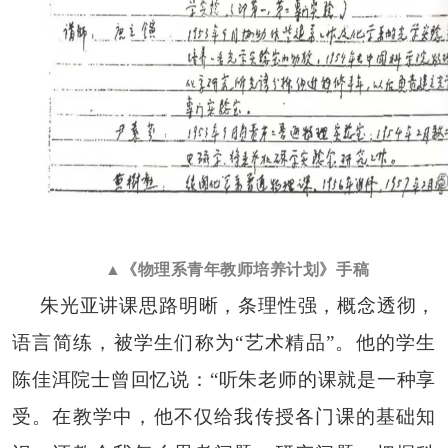
▲《物理系青年教师培养计划》手稿
朱光亚讲课思路明晰，条理性强，概念透彻，
语言简练，被学生们称为
“艺术精品”。他的学生
陈佳洱院士曾回忆说：“听朱老师的课就是一种享
受。在教学中，他不仅给我传授各门课的基础知