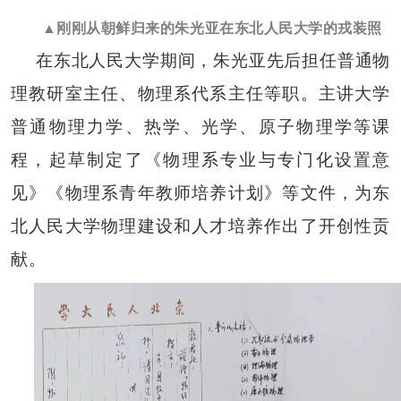
▲刚刚从朝鲜归来的朱光亚在东北人民大学的戎装照
在东北人民大学期间，朱光亚先后担任普通物
理教研室主任、物理系代系主任等职。主讲大学
普通物理力学、热学、光学、原子物理学等课
程，起草制定了《物理系专业与专门化设置意
见》《物理系青年教师培养计划》等文件，为东
北人民大学物理建设和人才培养作出了开创性贡
献。