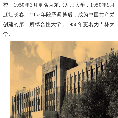
校。1950年3月更名为东北人民大学，1950年9月
迁址长春。1952年院系调整后，成为中国共产党
创建的第一所综合性大学，1958年更名为吉林大
学。