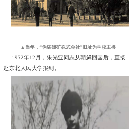
▲当年，“伪满碳矿株式会社”旧址为学校主楼
1952年12月，朱光亚同志从朝鲜回国后，直接
赴东北人民大学报到。