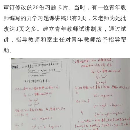
审订修改的26份习题卡片。当时，有一位青年教
师编写的力学习题课讲稿只有2页，朱老师为她批
改达3页之多。建立青年教师试讲制度，通过试
讲，指导教师和室主任对青年教师给予指导帮
助。