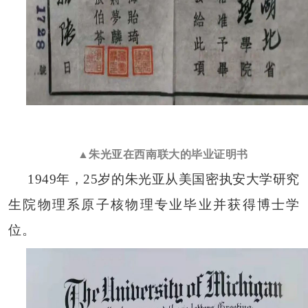
▲朱光亚在西南联大的毕业证明书
1949年，25岁的朱光亚从美国密执安大学研究
生院物理系原子核物理专业毕业并获得博士学
位。