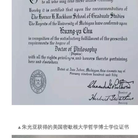
▲朱光亚获得的美国密歇根大学哲学博士学位证书