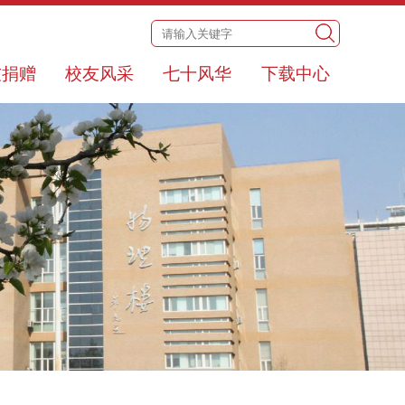
友捐赠
校友风采
七十风华
下载中心