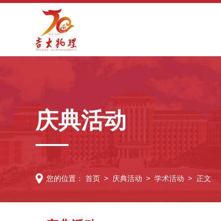
庆典活动
您的位置：
首页
>
庆典活动
>
学术活动
> 正文