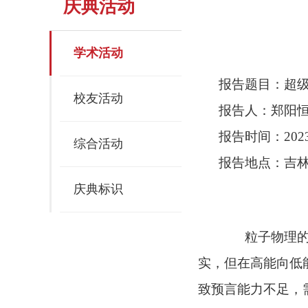
庆典活动
学术活动
报告题目：超
校友活动
报告人：郑阳恒
报告时间：2023年
综合活动
报告地点：吉林
庆典标识
粒子物理的标
实，但在高能向低
致预言能力不足，