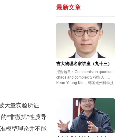
最新文章
吉大物理名家讲座（九十三）
报告题目：Comments on quantum
chaos and complexity 报告人：
Keun-Young Kim，韩国光州科学技
术院 教授
被大量实验所证
的“非微扰”性质导
准模型理论并不能