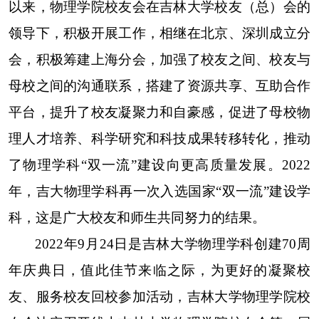
以来，物理学院校友会在吉林大学校友（总）会的
领导下，积极开展工作，相继在北京、深圳成立分
会，积极筹建上海分会，加强了校友之间、校友与
母校之间的沟通联系，搭建了资源共享、互助合作
平台，提升了校友凝聚力和自豪感，促进了母校物
理人才培养、科学研究和科技成果转移转化，推动
了物理学科“双一流”建设向更高质量发展。2022
年，吉大物理学科再一次入选国家“双一流”建设学
科，这是广大校友和师生共同努力的结果。
2022年9月24日是吉林大学物理学科创建70周
年庆典日，值此佳节来临之际，为更好的凝聚校
友、服务校友回校参加活动，吉林大学物理学院校