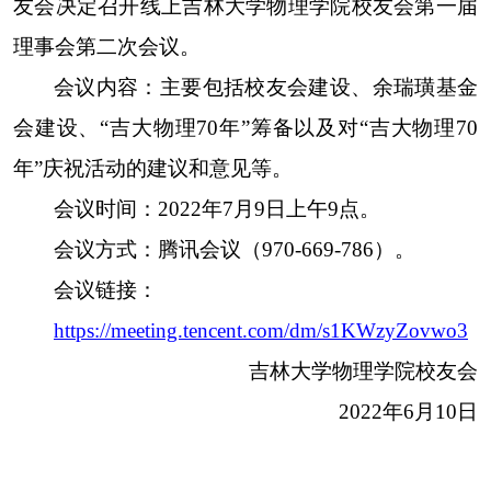
友会决定召开线上吉林大学物理学院校友会第一届
理事会第二次会议。
会议内容：
主要包括校友会建设、余瑞璜基金
会建设、
“吉大物理70年”筹备以及对“吉大物理70
年”庆祝活动的建议和意见等。
会议时间：
2022年7月9日上午9点。
会议方式：
腾讯会议（
970-669-786）。
会议链接：
https://meeting.tencent.com/dm/s1KWzyZovwo3
吉林大学物理学院校友会
2022年6月10日