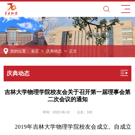
您的位置：
首页
>
庆典动态
> 正文
庆典动态
吉林大学物理学院校友会关于召开第一届理事会第
二次会议的通知
时间：2022-06-10
点击：
183
2019年吉林大学物理学院校友会成立。自成立