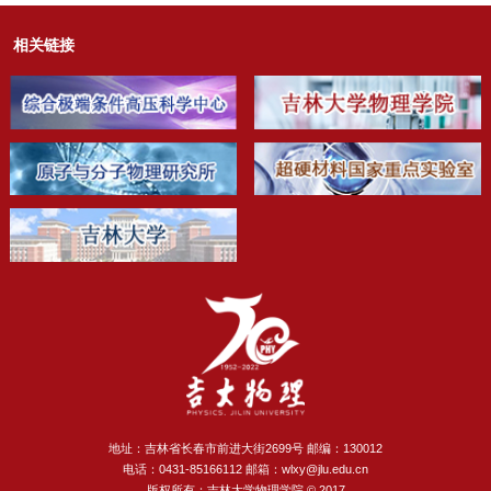
相关链接
第 3 页
地址：吉林省长春市前进大街2699号 邮编：130012
电话：0431-85166112 邮箱：wlxy@jlu.edu.cn
版权所有：吉林大学物理学院 © 2017