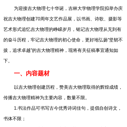
为迎接吉大物理七十华诞，吉林大学物理学院拟举办庆
祝吉大物理创建70周年文艺作品展，以书画、诗歌、摄影等
艺术形式追忆吉大物理的峥嵘岁月，铭记吉大物理从无到有
的奋斗历程，牢记吉大物理的初心使命，更好地弘扬“坚韧不
拔，追求卓越”的吉大物理精神，现将有关征稿事宜通知如
下。
一、内容题材
以吉大物理创建历程，赞美吉大物理取得的辉煌成绩，
传播吉大物理精神为主要内容，数量不限。
1.书法作品可书写古今优秀诗词佳句，提倡自创诗文，
书体不限；