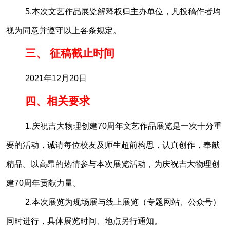
5.本次文艺作品展览解释权归主办单位，凡投稿作者均
视为同意并遵守以上各条规定。
三、 征稿截止时间
2021年12月20日
四、相关要求
1.庆祝吉大物理创建70周年文艺作品展览是一次十分重
要的活动，诚请每位校友及师生超前构思，认真创作，奉献
精品。以高昂的热情参与本次展览活动，为庆祝吉大物理创
建70周年贡献力量。
2.本次展览为现场展与线上展览（专题网站、公众号）
同时进行，具体展览时间、地点另行通知。